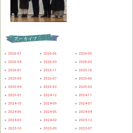
2026-07
2026-06
2026-05
2026-04
2026-03
2026-02
2026-01
2025-11
2025-10
2025-09
2025-07
2025-06
2025-04
2025-03
2025-02
2025-01
2024-12
2024-11
2024-10
2024-09
2024-07
2024-06
2024-05
2024-04
2024-03
2024-02
2023-12
2023-10
2023-09
2023-07