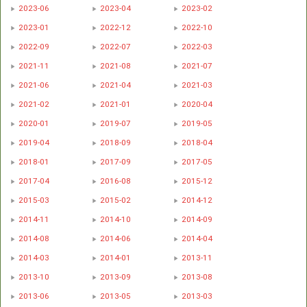
2023-06
2023-04
2023-02
2023-01
2022-12
2022-10
2022-09
2022-07
2022-03
2021-11
2021-08
2021-07
2021-06
2021-04
2021-03
2021-02
2021-01
2020-04
2020-01
2019-07
2019-05
2019-04
2018-09
2018-04
2018-01
2017-09
2017-05
2017-04
2016-08
2015-12
2015-03
2015-02
2014-12
2014-11
2014-10
2014-09
2014-08
2014-06
2014-04
2014-03
2014-01
2013-11
2013-10
2013-09
2013-08
2013-06
2013-05
2013-03