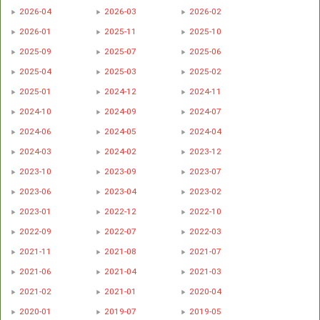
2026-04
2026-03
2026-02
2026-01
2025-11
2025-10
2025-09
2025-07
2025-06
2025-04
2025-03
2025-02
2025-01
2024-12
2024-11
2024-10
2024-09
2024-07
2024-06
2024-05
2024-04
2024-03
2024-02
2023-12
2023-10
2023-09
2023-07
2023-06
2023-04
2023-02
2023-01
2022-12
2022-10
2022-09
2022-07
2022-03
2021-11
2021-08
2021-07
2021-06
2021-04
2021-03
2021-02
2021-01
2020-04
2020-01
2019-07
2019-05