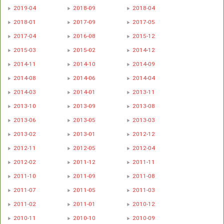
2019-04
2018-09
2018-04
2018-01
2017-09
2017-05
2017-04
2016-08
2015-12
2015-03
2015-02
2014-12
2014-11
2014-10
2014-09
2014-08
2014-06
2014-04
2014-03
2014-01
2013-11
2013-10
2013-09
2013-08
2013-06
2013-05
2013-03
2013-02
2013-01
2012-12
2012-11
2012-05
2012-04
2012-02
2011-12
2011-11
2011-10
2011-09
2011-08
2011-07
2011-05
2011-03
2011-02
2011-01
2010-12
2010-11
2010-10
2010-09