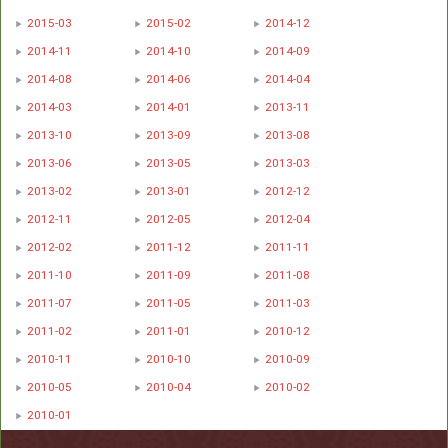
2015-03
2015-02
2014-12
2014-11
2014-10
2014-09
2014-08
2014-06
2014-04
2014-03
2014-01
2013-11
2013-10
2013-09
2013-08
2013-06
2013-05
2013-03
2013-02
2013-01
2012-12
2012-11
2012-05
2012-04
2012-02
2011-12
2011-11
2011-10
2011-09
2011-08
2011-07
2011-05
2011-03
2011-02
2011-01
2010-12
2010-11
2010-10
2010-09
2010-05
2010-04
2010-02
2010-01