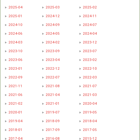
2025-04
2025-03
2025-02
2025-01
2024-12
2024-11
2024-10
2024-09
2024-07
2024-06
2024-05
2024-04
2024-03
2024-02
2023-12
2023-10
2023-09
2023-07
2023-06
2023-04
2023-02
2023-01
2022-12
2022-10
2022-09
2022-07
2022-03
2021-11
2021-08
2021-07
2021-06
2021-04
2021-03
2021-02
2021-01
2020-04
2020-01
2019-07
2019-05
2019-04
2018-09
2018-04
2018-01
2017-09
2017-05
2017-04
2016-08
2015-12