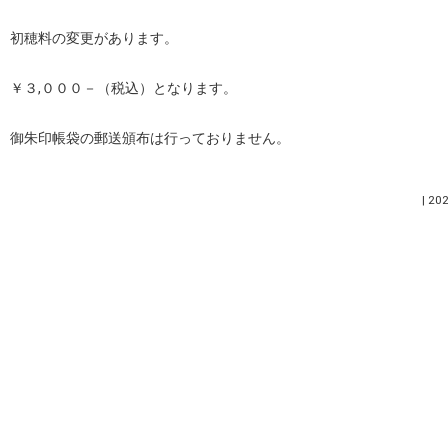
初穂料の変更があります。
￥３,０００－（税込）となります。
御朱印帳袋の郵送頒布は行っておりません。
|
202