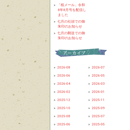
「桜メール」令和
8年8月号を配信し
ました
七月の社頭での御
朱印のお知らせ
七月の郵送での御
朱印のお知らせ
2026-08
2026-07
2026-06
2026-05
2026-04
2026-03
2026-02
2026-01
2025-12
2025-11
2025-10
2025-09
2025-08
2025-07
2025-06
2025-05