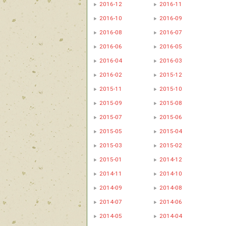
2016-12
2016-11
2016-10
2016-09
2016-08
2016-07
2016-06
2016-05
2016-04
2016-03
2016-02
2015-12
2015-11
2015-10
2015-09
2015-08
2015-07
2015-06
2015-05
2015-04
2015-03
2015-02
2015-01
2014-12
2014-11
2014-10
2014-09
2014-08
2014-07
2014-06
2014-05
2014-04