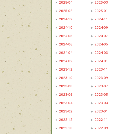
2025-04
2025-03
2025-02
2025-01
2024-12
2024-11
2024-10
2024-09
2024-08
2024-07
2024-06
2024-05
2024-04
2024-03
2024-02
2024-01
2023-12
2023-11
2023-10
2023-09
2023-08
2023-07
2023-06
2023-05
2023-04
2023-03
2023-02
2023-01
2022-12
2022-11
2022-10
2022-09