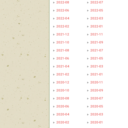
2022-08
2022-07
2022-06
2022-05
2022-04
2022-03
2022-02
2022-01
2021-12
2021-11
2021-10
2021-09
2021-08
2021-07
2021-06
2021-05
2021-04
2021-03
2021-02
2021-01
2020-12
2020-11
2020-10
2020-09
2020-08
2020-07
2020-06
2020-05
2020-04
2020-03
2020-02
2020-01