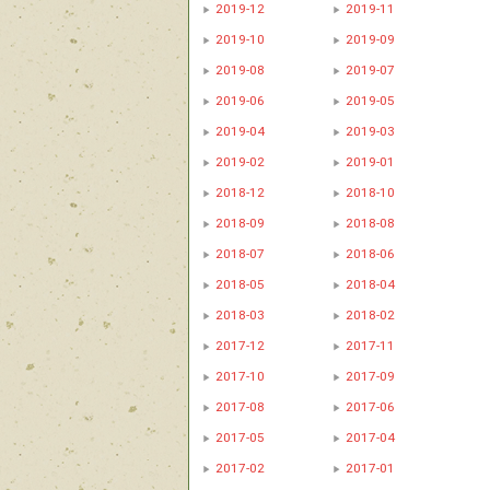
2019-12
2019-11
2019-10
2019-09
2019-08
2019-07
2019-06
2019-05
2019-04
2019-03
2019-02
2019-01
2018-12
2018-10
2018-09
2018-08
2018-07
2018-06
2018-05
2018-04
2018-03
2018-02
2017-12
2017-11
2017-10
2017-09
2017-08
2017-06
2017-05
2017-04
2017-02
2017-01