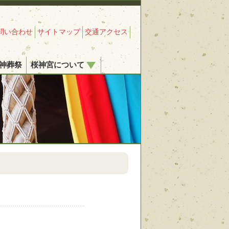
問い合わせ
サイトマップ
交通アクセス
神葬祭
桜神宮について