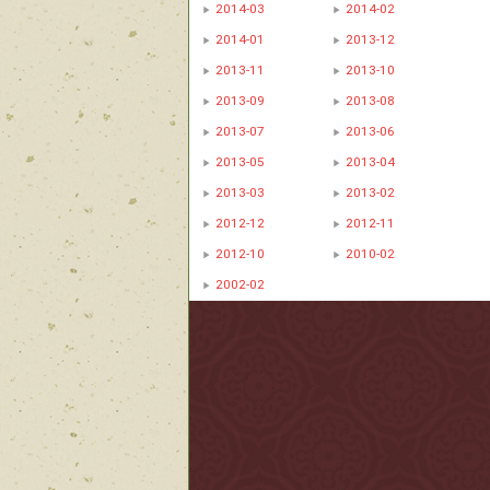
2014-03
2014-02
2014-01
2013-12
2013-11
2013-10
2013-09
2013-08
2013-07
2013-06
2013-05
2013-04
2013-03
2013-02
2012-12
2012-11
2012-10
2010-02
2002-02