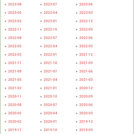
2023-08
2023-07
2023-06
2023-05
2023-04
2023-03
2023-02
2023-01
2022-12
2022-11
2022-10
2022-09
2022-08
2022-07
2022-06
2022-05
2022-04
2022-03
2022-02
2022-01
2021-12
2021-11
2021-10
2021-09
2021-08
2021-07
2021-06
2021-05
2021-04
2021-03
2021-02
2021-01
2020-12
2020-11
2020-10
2020-09
2020-08
2020-07
2020-06
2020-05
2020-04
2020-03
2020-02
2020-01
2019-12
2019-11
2019-10
2019-09