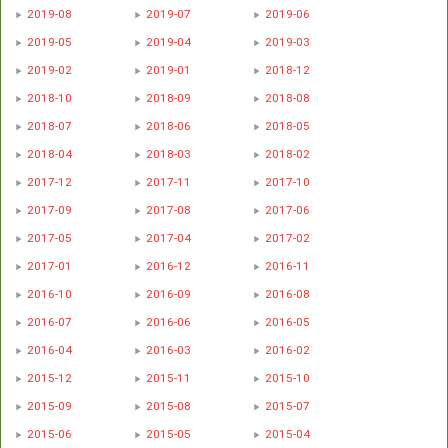
2019-08
2019-07
2019-06
2019-05
2019-04
2019-03
2019-02
2019-01
2018-12
2018-10
2018-09
2018-08
2018-07
2018-06
2018-05
2018-04
2018-03
2018-02
2017-12
2017-11
2017-10
2017-09
2017-08
2017-06
2017-05
2017-04
2017-02
2017-01
2016-12
2016-11
2016-10
2016-09
2016-08
2016-07
2016-06
2016-05
2016-04
2016-03
2016-02
2015-12
2015-11
2015-10
2015-09
2015-08
2015-07
2015-06
2015-05
2015-04