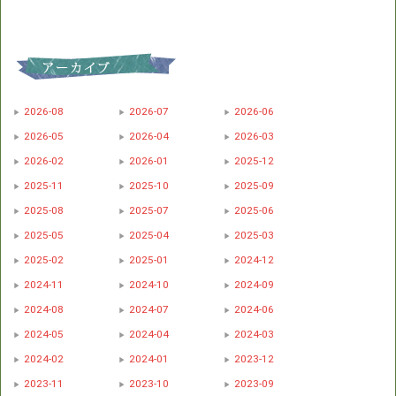
2026-08
2026-07
2026-06
2026-05
2026-04
2026-03
2026-02
2026-01
2025-12
2025-11
2025-10
2025-09
2025-08
2025-07
2025-06
2025-05
2025-04
2025-03
2025-02
2025-01
2024-12
2024-11
2024-10
2024-09
2024-08
2024-07
2024-06
2024-05
2024-04
2024-03
2024-02
2024-01
2023-12
2023-11
2023-10
2023-09