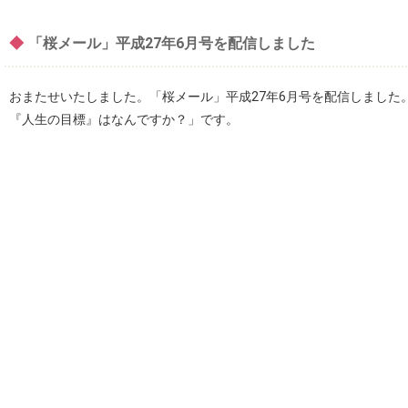
◆
「桜メール」平成27年6月号を配信しました
おまたせいたしました。「桜メール」平成27年6月号を配信しました
『人生の目標』はなんですか？」です。