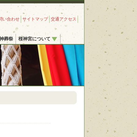
問い合わせ
サイトマップ
交通アクセス
神葬祭
桜神宮について