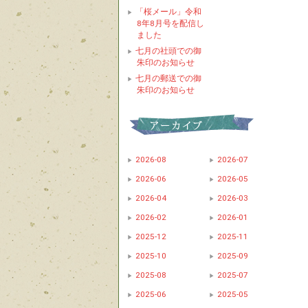
「桜メール」令和
8年8月号を配信し
ました
七月の社頭での御
朱印のお知らせ
七月の郵送での御
朱印のお知らせ
2026-08
2026-07
2026-06
2026-05
2026-04
2026-03
2026-02
2026-01
2025-12
2025-11
2025-10
2025-09
2025-08
2025-07
2025-06
2025-05