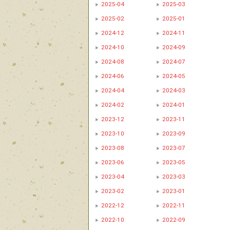
2025-04
2025-03
2025-02
2025-01
2024-12
2024-11
2024-10
2024-09
2024-08
2024-07
2024-06
2024-05
2024-04
2024-03
2024-02
2024-01
2023-12
2023-11
2023-10
2023-09
2023-08
2023-07
2023-06
2023-05
2023-04
2023-03
2023-02
2023-01
2022-12
2022-11
2022-10
2022-09