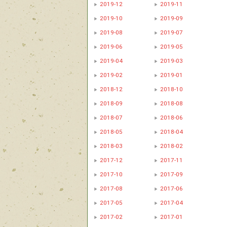
2019-12
2019-11
2019-10
2019-09
2019-08
2019-07
2019-06
2019-05
2019-04
2019-03
2019-02
2019-01
2018-12
2018-10
2018-09
2018-08
2018-07
2018-06
2018-05
2018-04
2018-03
2018-02
2017-12
2017-11
2017-10
2017-09
2017-08
2017-06
2017-05
2017-04
2017-02
2017-01