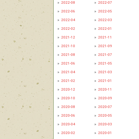
2022-08
2022-07
2022-06
2022-05
2022-04
2022-03
2022-02
2022-01
2021-12
2021-11
2021-10
2021-09
2021-08
2021-07
2021-06
2021-05
2021-04
2021-03
2021-02
2021-01
2020-12
2020-11
2020-10
2020-09
2020-08
2020-07
2020-06
2020-05
2020-04
2020-03
2020-02
2020-01