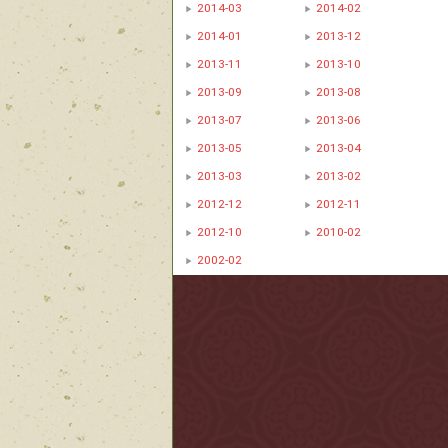
2014-03
2014-02
2014-01
2013-12
2013-11
2013-10
2013-09
2013-08
2013-07
2013-06
2013-05
2013-04
2013-03
2013-02
2012-12
2012-11
2012-10
2010-02
2002-02