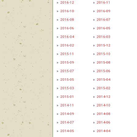
2016-12
2016-11
2016-10
2016-09
2016-08
2016-07
2016-06
2016-05
2016-04
2016-03
2016-02
2015-12
2015-11
2015-10
2015-09
2015-08
2015-07
2015-06
2015-05
2015-04
2015-03
2015-02
2015-01
2014-12
2014-11
2014-10
2014-09
2014-08
2014-07
2014-06
2014-05
2014-04